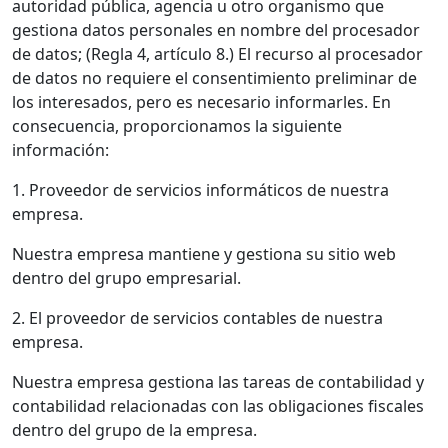
autoridad pública, agencia u otro organismo que
gestiona datos personales en nombre del procesador
de datos; (Regla 4, artículo 8.) El recurso al procesador
de datos no requiere el consentimiento preliminar de
los interesados, pero es necesario informarles. En
consecuencia, proporcionamos la siguiente
información:
1. Proveedor de servicios informáticos de nuestra
empresa.
Nuestra empresa mantiene y gestiona su sitio web
dentro del grupo empresarial.
2. El proveedor de servicios contables de nuestra
empresa.
Nuestra empresa gestiona las tareas de contabilidad y
contabilidad relacionadas con las obligaciones fiscales
dentro del grupo de la empresa.