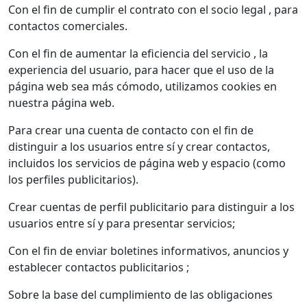
Con el fin de cumplir el contrato con el socio legal , para
contactos comerciales.
Con el fin de aumentar la eficiencia del servicio , la
experiencia del usuario, para hacer que el uso de la
página web sea más cómodo, utilizamos cookies en
nuestra página web.
Para crear una cuenta de contacto con el fin de
distinguir a los usuarios entre sí y crear contactos,
incluidos los servicios de página web y espacio (como
los perfiles publicitarios).
Crear cuentas de perfil publicitario para distinguir a los
usuarios entre sí y para presentar servicios;
Con el fin de enviar boletines informativos, anuncios y
establecer contactos publicitarios ;
Sobre la base del cumplimiento de las obligaciones