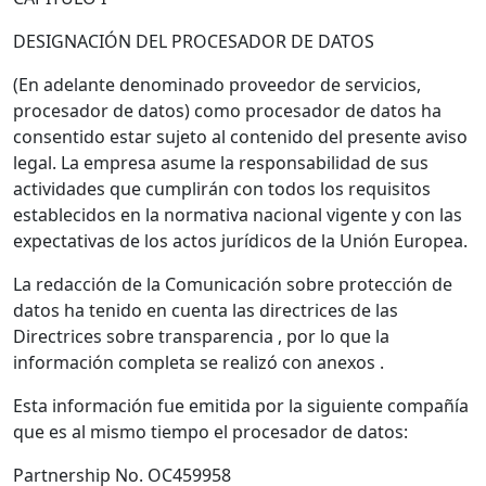
DESIGNACIÓN DEL PROCESADOR DE DATOS
(En adelante denominado proveedor de servicios,
procesador de datos) como procesador de datos ha
consentido estar sujeto al contenido del presente aviso
legal. La empresa asume la responsabilidad de sus
actividades que cumplirán con todos los requisitos
establecidos en la normativa nacional vigente y con las
expectativas de los actos jurídicos de la Unión Europea.
La redacción de la Comunicación sobre protección de
datos ha tenido en cuenta las directrices de las
Directrices sobre transparencia , por lo que la
información completa se realizó con anexos .
Esta información fue emitida por la siguiente compañía
que es al mismo tiempo el procesador de datos:
Partnership No.
OC459958