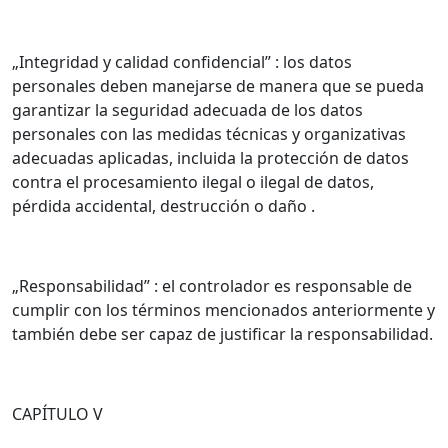
„Integridad y calidad confidencial” : los datos
personales deben manejarse de manera que se pueda
garantizar la seguridad adecuada de los datos
personales con las medidas técnicas y organizativas
adecuadas aplicadas, incluida la protección de datos
contra el procesamiento ilegal o ilegal de datos,
pérdida accidental, destrucción o daño .
„Responsabilidad” : el controlador es responsable de
cumplir con los términos mencionados anteriormente y
también debe ser capaz de justificar la responsabilidad.
CAPÍTULO V