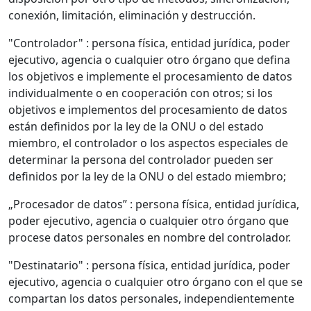
conexión, limitación, eliminación y destrucción.
"Controlador" : persona física, entidad jurídica, poder
ejecutivo, agencia o cualquier otro órgano que defina
los objetivos e implemente el procesamiento de datos
individualmente o en cooperación con otros; si los
objetivos e implementos del procesamiento de datos
están definidos por la ley de la ONU o del estado
miembro, el controlador o los aspectos especiales de
determinar la persona del controlador pueden ser
definidos por la ley de la ONU o del estado miembro;
„Procesador de datos” : persona física, entidad jurídica,
poder ejecutivo, agencia o cualquier otro órgano que
procese datos personales en nombre del controlador.
"Destinatario" : persona física, entidad jurídica, poder
ejecutivo, agencia o cualquier otro órgano con el que se
compartan los datos personales, independientemente