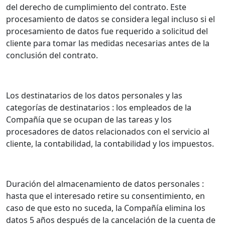
del derecho de cumplimiento del contrato. Este
procesamiento de datos se considera legal incluso si el
procesamiento de datos fue requerido a solicitud del
cliente para tomar las medidas necesarias antes de la
conclusión del contrato.
Los destinatarios de los datos personales y las
categorías de destinatarios : los empleados de la
Compañía que se ocupan de las tareas y los
procesadores de datos relacionados con el servicio al
cliente, la contabilidad, la contabilidad y los impuestos.
Duración del almacenamiento de datos personales :
hasta que el interesado retire su consentimiento, en
caso de que esto no suceda, la Compañía elimina los
datos 5 años después de la cancelación de la cuenta de