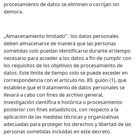
procesamiento de datos se eliminen o corrijan sin
demora.
„Almacenamiento limitado” : los datos personales
deben almacenarse de manera que las personas
sometidas solo puedan identificarse durante el tiempo
necesario para acceder a los datos a fin de cumplir con
los requisitos de los objetivos de procesamiento de
datos. Este límite de tiempo solo se puede exceder en
correspondencia con el artículo no. 89. guión (1), que
establece que el tratamiento de datos personales se
llevará a cabo con fines de archivo general,
investigación científica e histórica o procesamiento
posterior con fines estadísticos, con respecto a la
aplicación de las medidas técnicas y organizativas
adecuadas para proteger los derechos y libertad de las
personas sometidas incluidas en este decreto.