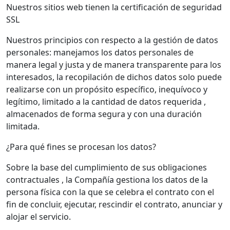
Nuestros sitios web tienen la certificación de seguridad
SSL
Nuestros principios con respecto a la gestión de datos
personales: manejamos los datos personales de
manera legal y justa y de manera transparente para los
interesados, la recopilación de dichos datos solo puede
realizarse con un propósito específico, inequívoco y
legítimo, limitado a la cantidad de datos requerida ,
almacenados de forma segura y con una duración
limitada.
¿Para qué fines se procesan los datos?
Sobre la base del cumplimiento de sus obligaciones
contractuales , la Compañía gestiona los datos de la
persona física con la que se celebra el contrato con el
fin de concluir, ejecutar, rescindir el contrato, anunciar y
alojar el servicio.