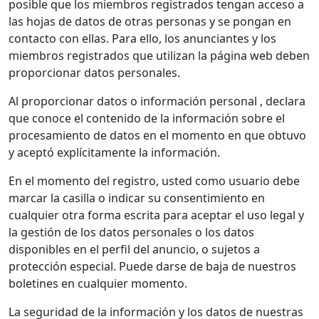
posible que los miembros registrados tengan acceso a
las hojas de datos de otras personas y se pongan en
contacto con ellas. Para ello, los anunciantes y los
miembros registrados que utilizan la página web deben
proporcionar datos personales.
Al proporcionar datos o información personal , declara
que conoce el contenido de la información sobre el
procesamiento de datos en el momento en que obtuvo
y aceptó explícitamente la información.
En el momento del registro, usted como usuario debe
marcar la casilla o indicar su consentimiento en
cualquier otra forma escrita para aceptar el uso legal y
la gestión de los datos personales o los datos
disponibles en el perfil del anuncio, o sujetos a
protección especial. Puede darse de baja de nuestros
boletines en cualquier momento.
La seguridad de la información y los datos de nuestras