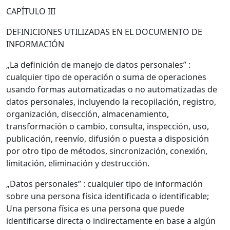
CAPÍTULO III
DEFINICIONES UTILIZADAS EN EL DOCUMENTO DE
INFORMACIÓN
„La definición de manejo de datos personales” :
cualquier tipo de operación o suma de operaciones
usando formas automatizadas o no automatizadas de
datos personales, incluyendo la recopilación, registro,
organización, disección, almacenamiento,
transformación o cambio, consulta, inspección, uso,
publicación, reenvío, difusión o puesta a disposición
por otro tipo de métodos, sincronización, conexión,
limitación, eliminación y destrucción.
„Datos personales” : cualquier tipo de información
sobre una persona física identificada o identificable;
Una persona física es una persona que puede
identificarse directa o indirectamente en base a algún