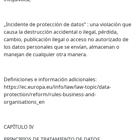
„Incidente de protección de datos” : una violación que
causa la destrucción accidental o ilegal, pérdida,
cambio, publicación ilegal o acceso no autorizado de
los datos personales que se envían, almacenan o
manejan de cualquier otra manera.
Definiciones e información adicionales:
https://ec.europa.eu/info/law/law-topic/data-
protection/reform/rules-business-and-
organisations_en
CAPÍTULO IV
PRINCIPIOS DE TRATAMIENTO DE DATOS