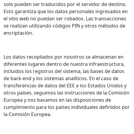
solo pueden ser traducidos por el servidor de destino.
Esto garantiza que los datos personales ingresados en
el sitio web no puedan ser robados. Las transacciones
se realizan utilizando códigos PIN y otros métodos de
encriptación.
Los datos recopilados por nosotros se almacenan en
diferentes lugares dentro de nuestra infraestructura,
incluidos los registros del sistema, las bases de datos
de back-end y los sistemas analíticos. En el caso de
transferencias de datos del EEE a los Estados Unidos y
otros países, seguimos las instrucciones de la Comisión
Europea y nos basamos en las disposiciones de
cumplimiento para los países individuales definidos por
la Comisión Europea.