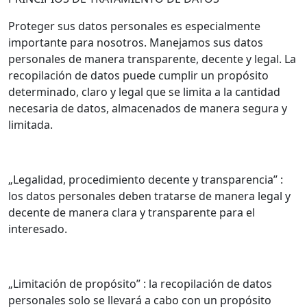
Proteger sus datos personales es especialmente
importante para nosotros. Manejamos sus datos
personales de manera transparente, decente y legal. La
recopilación de datos puede cumplir un propósito
determinado, claro y legal que se limita a la cantidad
necesaria de datos, almacenados de manera segura y
limitada.
„Legalidad, procedimiento decente y transparencia” :
los datos personales deben tratarse de manera legal y
decente de manera clara y transparente para el
interesado.
„Limitación de propósito” : la recopilación de datos
personales solo se llevará a cabo con un propósito