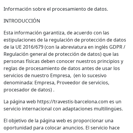
Información sobre el procesamiento de datos.
INTRODUCCIÓN
Esta información garantiza, de acuerdo con las
estipulaciones de la regulación de protección de datos
de la UE 2016/679 (con la abreviatura en inglés GDPR /
Regulación general de protección de datos) que las
personas físicas deben conocer nuestros principios y
reglas de procesamiento de datos antes de usar los
servicios de nuestro Empresa, (en lo sucesivo
denominada: Empresa, Proveedor de servicios,
procesador de datos) .
La página web https://travestis-barcelona.com es un
servicio internacional con adaptaciones multilingües.
El objetivo de la página web es proporcionar una
oportunidad para colocar anuncios. El servicio hace