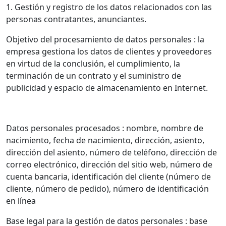
1. Gestión y registro de los datos relacionados con las
personas contratantes, anunciantes.
Objetivo del procesamiento de datos personales : la
empresa gestiona los datos de clientes y proveedores
en virtud de la conclusión, el cumplimiento, la
terminación de un contrato y el suministro de
publicidad y espacio de almacenamiento en Internet.
Datos personales procesados : nombre, nombre de
nacimiento, fecha de nacimiento, dirección, asiento,
dirección del asiento, número de teléfono, dirección de
correo electrónico, dirección del sitio web, número de
cuenta bancaria, identificación del cliente (número de
cliente, número de pedido), número de identificación
en línea
Base legal para la gestión de datos personales : base