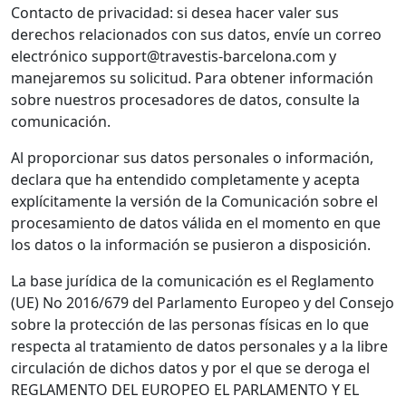
Contacto de privacidad: si desea hacer valer sus
derechos relacionados con sus datos, envíe un correo
electrónico support@travestis-barcelona.com y
manejaremos su solicitud. Para obtener información
sobre nuestros procesadores de datos, consulte la
comunicación.
Al proporcionar sus datos personales o información,
declara que ha entendido completamente y acepta
explícitamente la versión de la Comunicación sobre el
procesamiento de datos válida en el momento en que
los datos o la información se pusieron a disposición.
La base jurídica de la comunicación es el Reglamento
(UE) No 2016/679 del Parlamento Europeo y del Consejo
sobre la protección de las personas físicas en lo que
respecta al tratamiento de datos personales y a la libre
circulación de dichos datos y por el que se deroga el
REGLAMENTO DEL EUROPEO EL PARLAMENTO Y EL