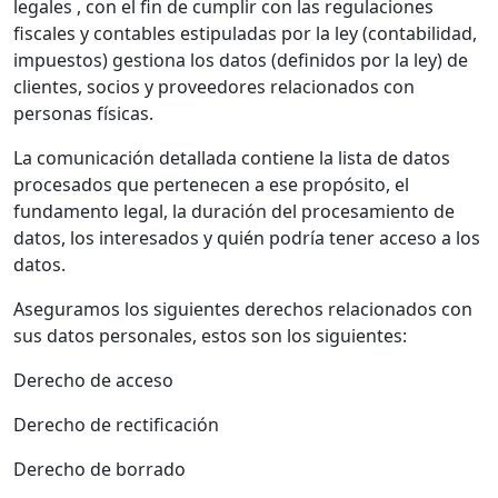
legales , con el fin de cumplir con las regulaciones
fiscales y contables estipuladas por la ley (contabilidad,
impuestos) gestiona los datos (definidos por la ley) de
clientes, socios y proveedores relacionados con
personas físicas.
La comunicación detallada contiene la lista de datos
procesados que pertenecen a ese propósito, el
fundamento legal, la duración del procesamiento de
datos, los interesados y quién podría tener acceso a los
datos.
Aseguramos los siguientes derechos relacionados con
sus datos personales, estos son los siguientes:
Derecho de acceso
Derecho de rectificación
Derecho de borrado