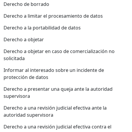
Derecho de borrado
Derecho a limitar el procesamiento de datos
Derecho a la portabilidad de datos
Derecho a objetar
Derecho a objetar en caso de comercialización no
solicitada
Informar al interesado sobre un incidente de
protección de datos
Derecho a presentar una queja ante la autoridad
supervisora
Derecho a una revisión judicial efectiva ante la
autoridad supervisora
Derecho a una revisión judicial efectiva contra el