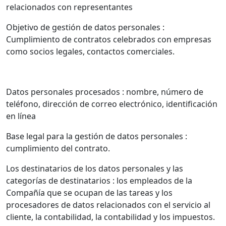
relacionados con representantes
Objetivo de gestión de datos personales :
Cumplimiento de contratos celebrados con empresas
como socios legales, contactos comerciales.
Datos personales procesados : nombre, número de
teléfono, dirección de correo electrónico, identificación
en línea
Base legal para la gestión de datos personales :
cumplimiento del contrato.
Los destinatarios de los datos personales y las
categorías de destinatarios : los empleados de la
Compañía que se ocupan de las tareas y los
procesadores de datos relacionados con el servicio al
cliente, la contabilidad, la contabilidad y los impuestos.