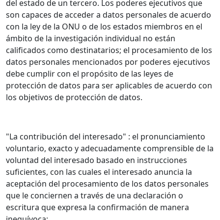
del estado de un tercero. Los poderes ejecutivos que
son capaces de acceder a datos personales de acuerdo
con la ley de la ONU o de los estados miembros en el
ámbito de la investigación individual no están
calificados como destinatarios; el procesamiento de los
datos personales mencionados por poderes ejecutivos
debe cumplir con el propósito de las leyes de
protección de datos para ser aplicables de acuerdo con
los objetivos de protección de datos.
"La contribución del interesado" : el pronunciamiento
voluntario, exacto y adecuadamente comprensible de la
voluntad del interesado basado en instrucciones
suficientes, con las cuales el interesado anuncia la
aceptación del procesamiento de los datos personales
que le conciernen a través de una declaración o
escritura que expresa la confirmación de manera
inequívoca;