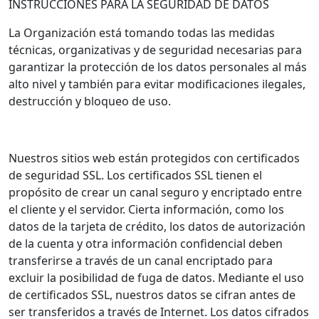
INSTRUCCIONES PARA LA SEGURIDAD DE DATOS
La Organización está tomando todas las medidas
técnicas, organizativas y de seguridad necesarias para
garantizar la protección de los datos personales al más
alto nivel y también para evitar modificaciones ilegales,
destrucción y bloqueo de uso.
Nuestros sitios web están protegidos con certificados
de seguridad SSL. Los certificados SSL tienen el
propósito de crear un canal seguro y encriptado entre
el cliente y el servidor. Cierta información, como los
datos de la tarjeta de crédito, los datos de autorización
de la cuenta y otra información confidencial deben
transferirse a través de un canal encriptado para
excluir la posibilidad de fuga de datos. Mediante el uso
de certificados SSL, nuestros datos se cifran antes de
ser transferidos a través de Internet. Los datos cifrados