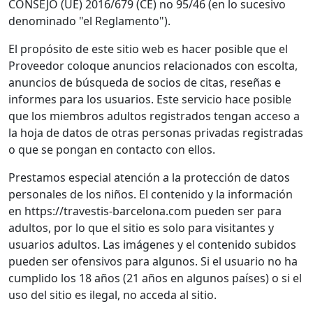
CONSEJO (UE) 2016/679 (CE) no 95/46 (en lo sucesivo
denominado "el Reglamento").
El propósito de este sitio web es hacer posible que el
Proveedor coloque anuncios relacionados con escolta,
anuncios de búsqueda de socios de citas, reseñas e
informes para los usuarios. Este servicio hace posible
que los miembros adultos registrados tengan acceso a
la hoja de datos de otras personas privadas registradas
o que se pongan en contacto con ellos.
Prestamos especial atención a la protección de datos
personales de los niños. El contenido y la información
en https://travestis-barcelona.com pueden ser para
adultos, por lo que el sitio es solo para visitantes y
usuarios adultos. Las imágenes y el contenido subidos
pueden ser ofensivos para algunos. Si el usuario no ha
cumplido los 18 años (21 años en algunos países) o si el
uso del sitio es ilegal, no acceda al sitio.