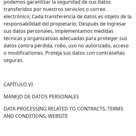
podemos garantizar la seguridad de sus datos
transferidos por nuestros servicios o correo
electrónico; Cada transferencia de datos es objeto de la
responsabilidad del propietario. Después de ingresar
sus datos personales, implementamos medidas
técnicas y organizativas adecuadas para proteger sus
datos contra pérdida, robo, uso no autorizado, acceso
o modificaciones. Proteja sus datos con contraseñas
seguras.
CAPÍTULO VI
MANEJO DE DATOS PERSONALES
DATA PROCESSING RELATED TO CONTRACTS, TERMS
AND CONDITIONS, WEBSITE