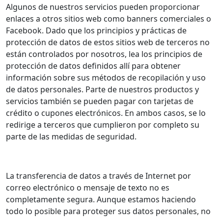
Algunos de nuestros servicios pueden proporcionar
enlaces a otros sitios web como banners comerciales o
Facebook. Dado que los principios y prácticas de
protección de datos de estos sitios web de terceros no
están controlados por nosotros, lea los principios de
protección de datos definidos allí para obtener
información sobre sus métodos de recopilación y uso
de datos personales. Parte de nuestros productos y
servicios también se pueden pagar con tarjetas de
crédito o cupones electrónicos. En ambos casos, se lo
redirige a terceros que cumplieron por completo su
parte de las medidas de seguridad.
La transferencia de datos a través de Internet por
correo electrónico o mensaje de texto no es
completamente segura. Aunque estamos haciendo
todo lo posible para proteger sus datos personales, no