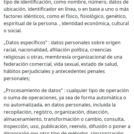
tipo de identificación, como nombre, número, datos de
ubicación, identificador en línea, o en base a uno o más
factores idénticos, como el físico, fisiológico, genético,
espiritual de la persona. , identidad económica, cultural
o social.
„Datos específicos” : datos personales sobre origen
racial, nacionalidad, afiliación política, creencias
religiosas u otras, membresía organizacional de una
federación comercial, vida sexual, estado de salud,
hábitos perjudiciales y antecedentes penales
personales;
„Procesamiento de datos” : cualquier tipo de operación
o suma de operaciones, ya sea de forma automática o
no automatizada, en datos personales, incluida la
recopilación, registro, organización, disección,
almacenamiento, transformación o cambio, consulta,
inspección, uso, publicación, reenvío, difusión o poner a
disposición por otro tipo de métodos, sincronización,