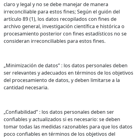
claro y legal y no se debe manejar de manera
irreconciliable para estos fines; Según el guión del
artículo 89 (1), los datos recopilados con fines de
archivo general, investigación científica e histórica o
procesamiento posterior con fines estadísticos no se
consideran irreconciliables para estos fines.
„Minimización de datos” : los datos personales deben
ser relevantes y adecuados en términos de los objetivos
del procesamiento de datos, y deben limitarse a la
cantidad necesaria.
„Confiabilidad” : los datos personales deben ser
confiables y actualizados si es necesario: se deben
tomar todas las medidas razonables para que los datos
poco confiables en términos de los objetivos del