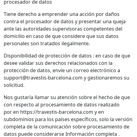
procesador de datos
Tiene derecho a emprender una acción por daños
contra el procesador de datos y presentar una queja
ante las autoridades supervisoras competentes del
domicilio en caso de que considere que sus datos
personales son tratados ilegalmente.
Disponibilidad de protección de datos : en caso de que
desee validar sus derechos relacionados con la
protección de datos, envíe un correo electrónico a
support@travestis-barcelona.com y gestionaremos su
solicitud.
Nos gustaría llamar su atención sobre el hecho de que
con respecto al procesamiento de datos realizado
por en https://travestis-barcelona.com y en
subdominios para los países específicos, solo la versión
completa de la comunicación sobre procesamiento de
datos puede considerarse Información completa .