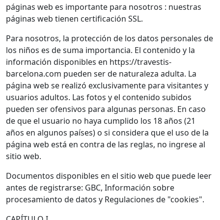
páginas web es importante para nosotros : nuestras
páginas web tienen certificación SSL.
Para nosotros, la protección de los datos personales de
los niños es de suma importancia. El contenido y la
información disponibles en https://travestis-
barcelona.com pueden ser de naturaleza adulta. La
página web se realizó exclusivamente para visitantes y
usuarios adultos. Las fotos y el contenido subidos
pueden ser ofensivos para algunas personas. En caso
de que el usuario no haya cumplido los 18 años (21
años en algunos países) o si considera que el uso de la
página web está en contra de las reglas, no ingrese al
sitio web.
Documentos disponibles en el sitio web que puede leer
antes de registrarse: GBC, Información sobre
procesamiento de datos y Regulaciones de "cookies".
CAPÍTULO I