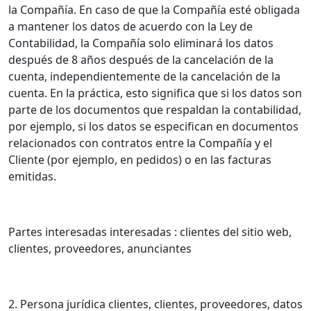
la Compañía. En caso de que la Compañía esté obligada
a mantener los datos de acuerdo con la Ley de
Contabilidad, la Compañía solo eliminará los datos
después de 8 años después de la cancelación de la
cuenta, independientemente de la cancelación de la
cuenta. En la práctica, esto significa que si los datos son
parte de los documentos que respaldan la contabilidad,
por ejemplo, si los datos se especifican en documentos
relacionados con contratos entre la Compañía y el
Cliente (por ejemplo, en pedidos) o en las facturas
emitidas.
Partes interesadas interesadas : clientes del sitio web,
clientes, proveedores, anunciantes
2. Persona jurídica clientes, clientes, proveedores, datos