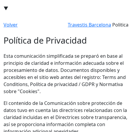
Travestis Barcelona
▼
Volver
Travestis Barcelona
Politica
Política de Privacidad
Esta comunicación simplificada se preparó en base al
principio de claridad e información adecuada sobre el
procesamiento de datos. Documentos disponibles y
accesibles en el sitio web antes del registro: Terms and
Conditions, Política de privacidad / GDPR y Normativa
sobre "Cookies".
El contenido de la Comunicación sobre protección de
datos tuvo en cuenta las directrices relacionadas con la
claridad incluidas en el Directrices sobre transparencia,
así se proporciona información completa con
información adicional anexidades.