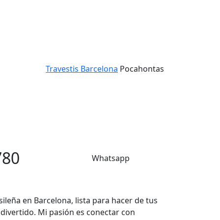
Travestis Barcelona
Pocahontas
780
Whatsapp
sileña en Barcelona, lista para hacer de tus
divertido. Mi pasión es conectar con