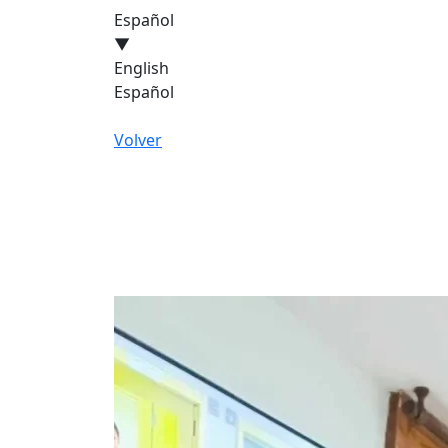
Español
▼
English
Español
Volver